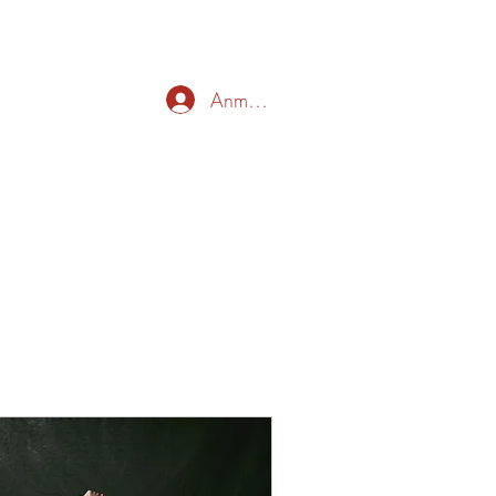
Anmelden